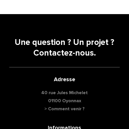
Une question ? Un projet ?
Contactez-nous.
Adresse
40 rue Jules Michelet
01100 Oyonnax
> Comment venir ?
Informations