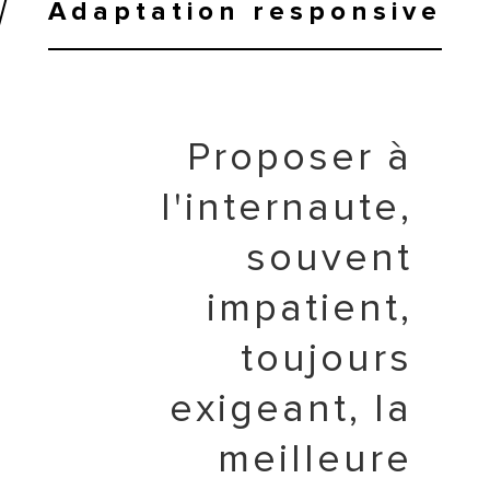
Adaptation responsive
Proposer à
l'internaute,
souvent
impatient,
toujours
exigeant, la
meilleure