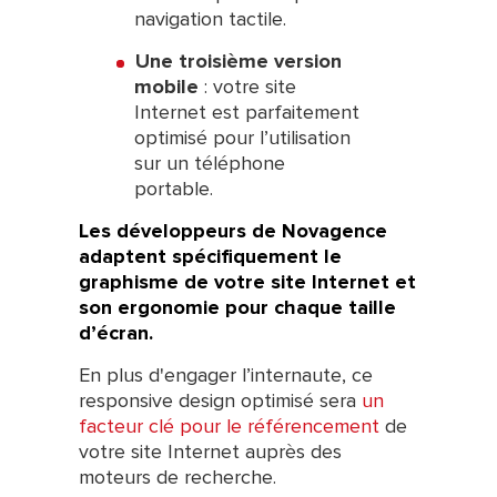
navigation tactile.
Une troisième version
mobile
: votre site
Internet est parfaitement
optimisé pour l’utilisation
sur un téléphone
portable.
Les développeurs de Novagence
adaptent spécifiquement le
graphisme de votre site Internet et
son ergonomie pour chaque taille
d’écran.
En plus d'engager l’internaute, ce
responsive design optimisé sera
un
facteur clé pour le référencement
de
votre site Internet auprès des
moteurs de recherche.