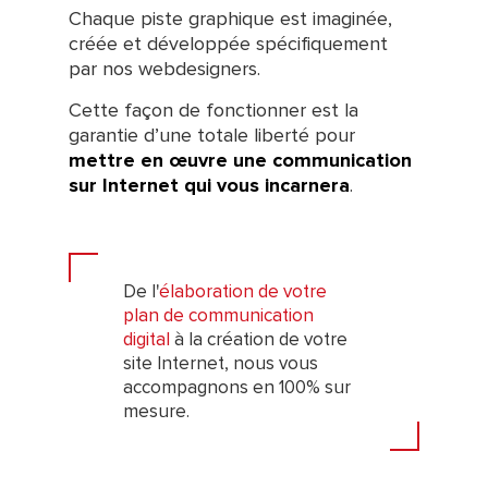
Chaque piste graphique est imaginée,
créée et développée spécifiquement
par nos webdesigners.
Cette façon de fonctionner est la
garantie d’une totale liberté pour
mettre en œuvre une communication
sur Internet qui vous incarnera
.
De l'
élaboration de votre
plan de communication
digital
à la création de votre
site Internet, nous vous
accompagnons en 100% sur
mesure.