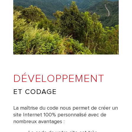
DÉVELOPPEMENT
ET CODAGE
La maîtrise du code nous permet de créer un
site Internet 100% personnalisé avec de
nombreux avantages :