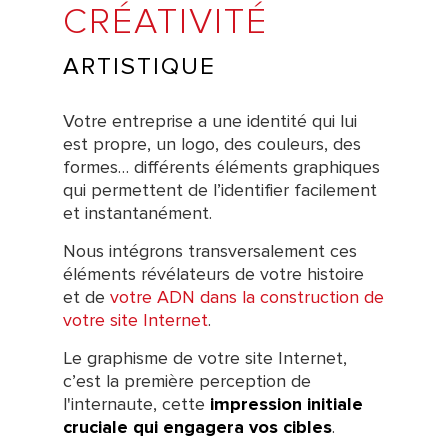
CRÉATIVITÉ
ARTISTIQUE
Votre entreprise a une identité qui lui
est propre, un logo, des couleurs, des
formes… différents éléments graphiques
qui permettent de l’identifier facilement
et instantanément.
Nous intégrons transversalement ces
éléments révélateurs de votre histoire
et de
votre ADN dans la construction de
votre site Internet
.
Le graphisme de votre site Internet,
c’est la première perception de
l'internaute, cette
impression initiale
cruciale qui engagera vos cibles
.