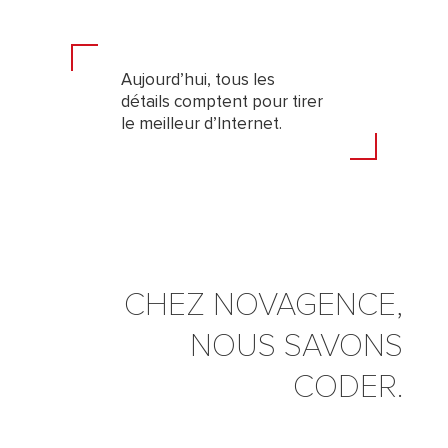
Aujourd’hui, tous les
détails comptent pour tirer
le meilleur d’Internet.
CHEZ NOVAGENCE,
NOUS SAVONS
CODER.