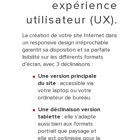
expérience
utilisateur (UX).
La création de votre site Internet dans
un responsive design irréprochable
garantit sa disposition et sa parfaite
lisibilité sur les différents formats
d’écran, avec 3 déclinaisons :
Une version principale
du site
: accessible via
votre laptop ou votre
ordinateur de bureau.
Une déclinaison version
tablette
: elle s’adapte
aussi bien aux formats
portrait que paysage et
elle est optimisée pour la