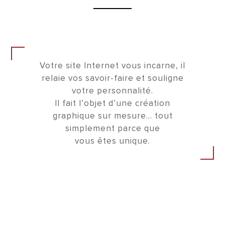
Votre site Internet vous incarne, il
relaie vos savoir-faire et souligne
votre personnalité.
Il fait l’objet d’une création
graphique sur mesure… tout
simplement parce que
vous êtes unique.