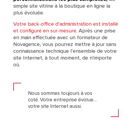
simple site vitrine à la boutique en ligne la
plus évoluée.
Votre back-office d'administration est installé
et configuré en sur-mesure
. Après une prise
en main effectuée avec un formateur de
Novagence, vous pourrez mettre à jour sans
connaissance technique l’ensemble de votre
site Internet, à tout moment, de n'importe
où.
Nous sommes toujours à vos
coté. Votre entreprise évolue…
votre site Internet aussi.