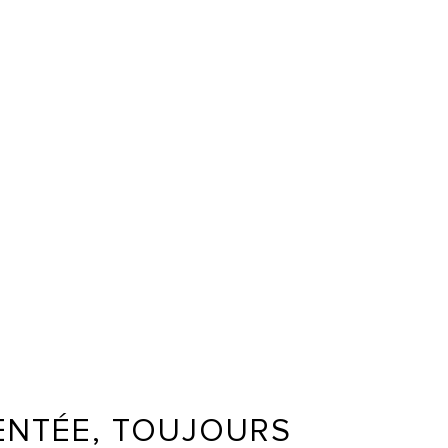
MENTÉE, TOUJOURS