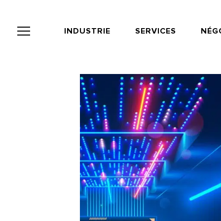
Panneau de gestion des cookies
INDUSTRIE
SERVICES
NÉG