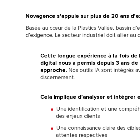
Novagence s’appuie sur plus de 20 ans d’
Basée au cœur de la Plastics Vallée, bassin d
d’exigence. Le secteur industriel doit allier au
Cette longue expérience à la fois de l
digital nous a permis depuis 3 ans de
approche.
Nos outils IA sont intégrés a
discernement.
Cela implique d’analyser et intégrer 
Une identification et une compréh
des enjeux clients
Une connaissance claire des cibles
attentes respectives