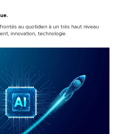
ue.
frontés au quotidien à un très haut niveau
ment, innovation, technologie.