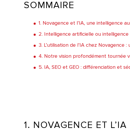
SOMMAIRE
1. Novagence et l’IA, une intelligence 
2. Intelligence artificielle ou intelligen
3. L’utilisation de l’IA chez Novagence 
4. Notre vision profondément tournée v
5. IA, SEO et GEO : différenciation et s
1. NOVAGENCE ET L’I