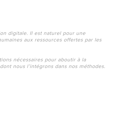
on digitale. Il est naturel pour une
humaines aux ressources offertes par les
tions nécessaires pour aboutir à la
 dont nous l’intégrons dans nos méthodes.