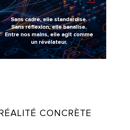
Sans cadre, elle standardise.​
Sans réflexion, elle banalise.
Entre nos mains, elle agit comme
un révélateur.
E RÉALITÉ CONCRÈTE