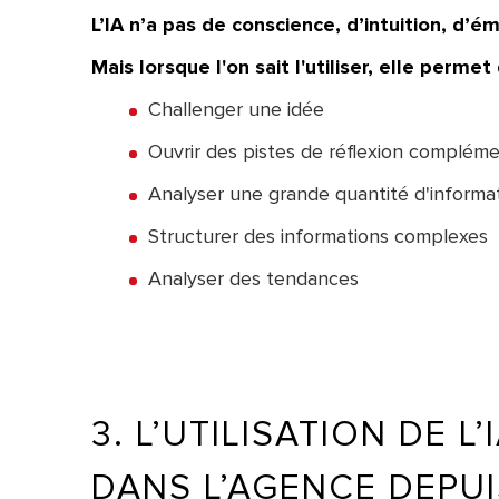
L’IA n’a pas de conscience, d’intuition, d’é
Mais lorsque l'on sait l'utiliser, elle permet 
Challenger une idée
Ouvrir des pistes de réflexion compléme
Analyser une grande quantité d'informa
Structurer des informations complexes
Analyser des tendances
3. L’UTILISATION DE 
DANS L’AGENCE DEPUI