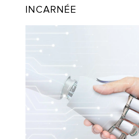
INCARNÉE