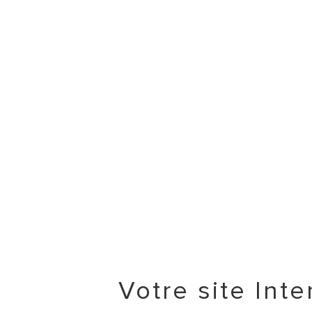
Votre site Int