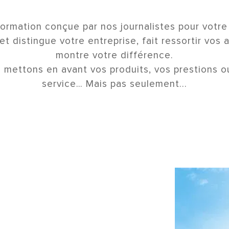
formation conçue par nos journalistes pour votre
et distingue votre entreprise, fait ressortir vos 
montre votre différence.
 mettons en avant vos produits, vos prestions o
service… Mais pas seulement...