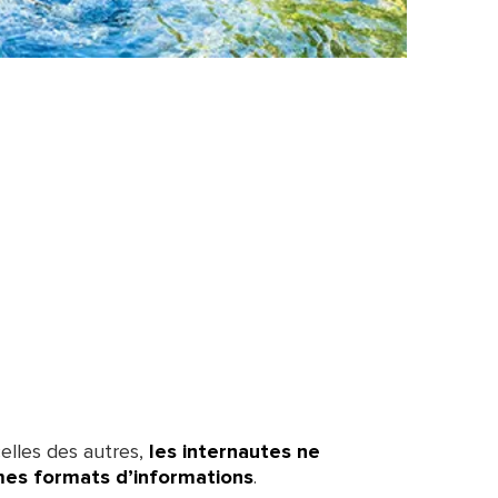
elles des autres,
les internautes ne
mes formats d’informations
.