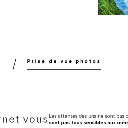
Prise de vue photos
Les attentes des uns ne sont pas c
ernet vous
sont pas tous sensibles aux mê